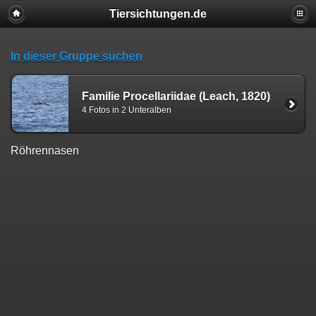
Tiersichtungen.de
In dieser Gruppe suchen
Familie Procellariidae (Leach, 1820)
4 Fotos in 2 Unteralben
Röhrennasen