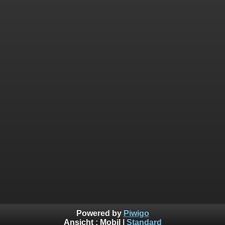
Powered by
Piwigo
Ansicht :
Mobil
|
Standard