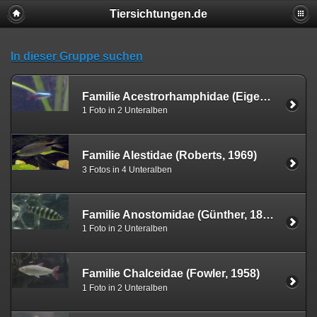
Tiersichtungen.de
In dieser Gruppe suchen
Familie Acestrorhamphidae (Eigenmann, 1907)
1 Foto in 2 Unteralben
Familie Alestidae (Roberts, 1969)
3 Fotos in 4 Unteralben
Familie Anostomidae (Günther, 1864)
1 Foto in 2 Unteralben
Familie Chalceidae (Fowler, 1958)
1 Foto in 2 Unteralben