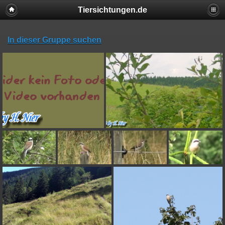
Tiersichtungen.de
In dieser Gruppe suchen