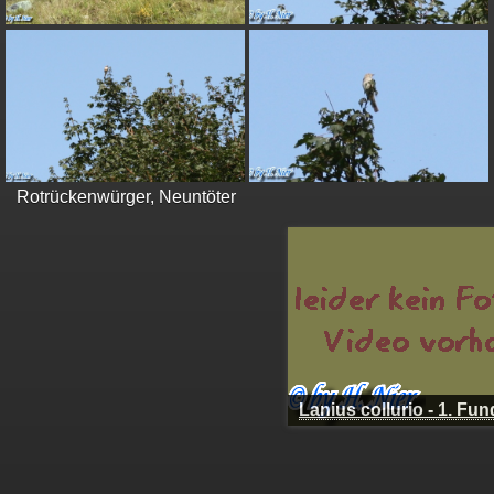
Rotrückenwürger, Neuntöter