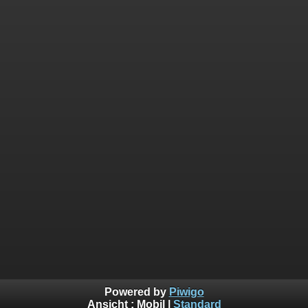
Powered by
Piwigo
Ansicht :
Mobil
|
Standard