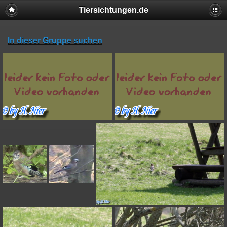
Tiersichtungen.de
In dieser Gruppe suchen