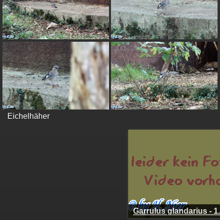
Eichelhäher
Garrulus glandarius - 1