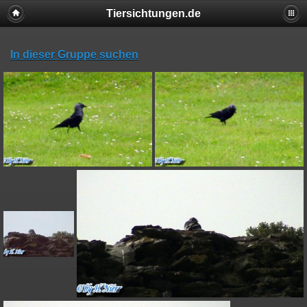
Tiersichtungen.de
In dieser Gruppe suchen