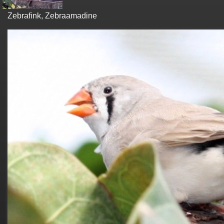
Zebrafink, Zebraamadine