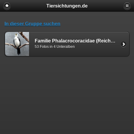
Tiersichtungen.de
In dieser Gruppe suchen
Familie Phalacrocoracidae (Reichenbach, 1850)
53 Fotos in 4 Unteralben