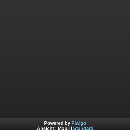
Powered by
Piwigo
Ansicht :
Mobil
|
Standard