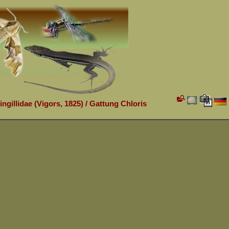
ingillidae (Vigors, 1825)
/
Gattung Chloris