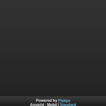
Powered by
Piwigo
Ansicht :
Mobil
|
Standard