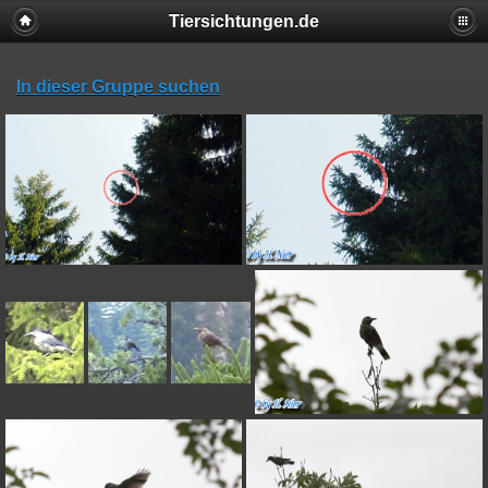
Tiersichtungen.de
In dieser Gruppe suchen