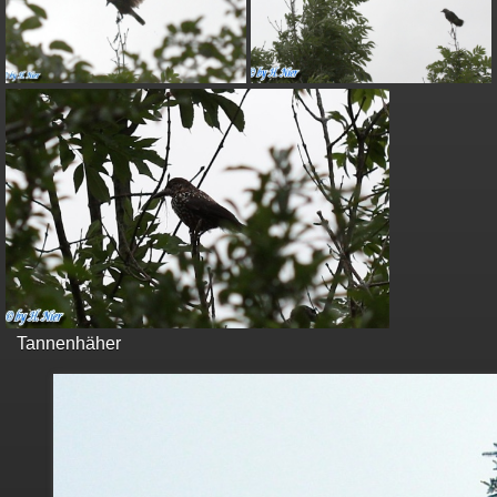
Tannenhäher