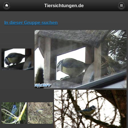
Tiersichtungen.de
In dieser Gruppe suchen