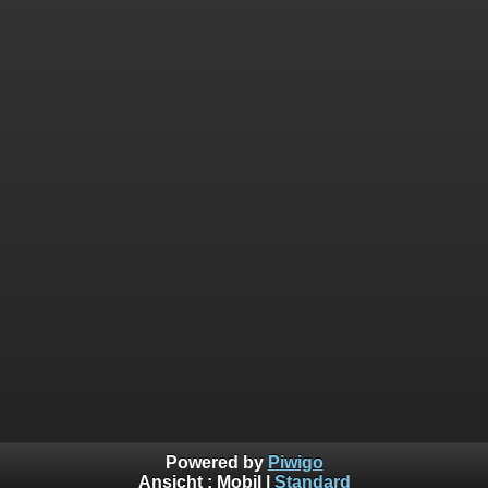
Powered by
Piwigo
Ansicht :
Mobil
|
Standard