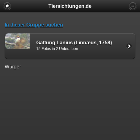
Tiersichtungen.de
In dieser Gruppe suchen
Gattung Lanius (Linnæus, 1758)
15 Fotos in 2 Unteralben
Würger