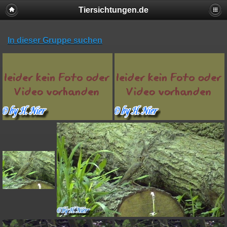
Tiersichtungen.de
In dieser Gruppe suchen