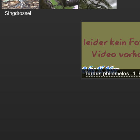
Singdrossel
Turdus philomelos - 1.