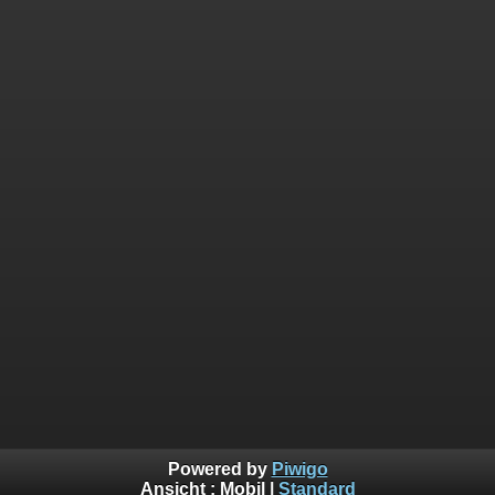
Powered by
Piwigo
Ansicht :
Mobil
|
Standard