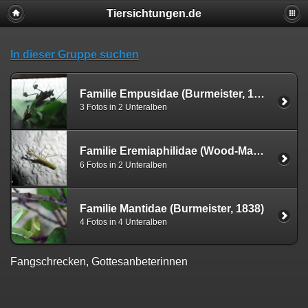
Tiersichtungen.de
In dieser Gruppe suchen
Familie Empusidae (Burmeister, 1838)
3 Fotos in 2 Unteralben
Familie Eremiaphilidae (Wood-Mason, 1889)
6 Fotos in 2 Unteralben
Familie Mantidae (Burmeister, 1838)
4 Fotos in 4 Unteralben
Fangschrecken, Gottesanbeterinnen