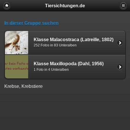
Tiersichtungen.de
In dieser Gruppe suchen
Klasse Malacostraca (Latreille, 1802)
252 Fotos in 83 Unteralben
Klasse Maxillopoda (Dahl, 1956)
1 Foto in 4 Unteralben
Krebse, Krebstiere