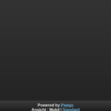
Powered by
Piwigo
Ansicht :
Mobil
|
Standard