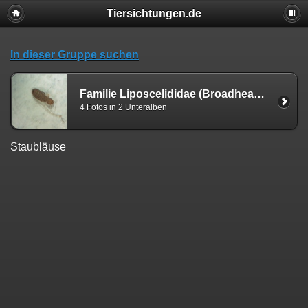
Tiersichtungen.de
In dieser Gruppe suchen
Familie Liposcelididae (Broadhead, 1950)
4 Fotos in 2 Unteralben
Staubläuse