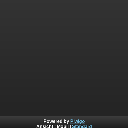
Powered by
Piwigo
Ansicht :
Mobil
|
Standard