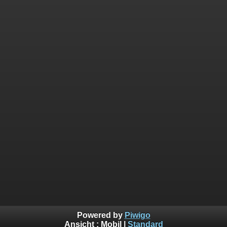
Powered by
Piwigo
Ansicht :
Mobil
|
Standard