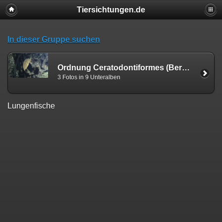
Tiersichtungen.de
In dieser Gruppe suchen
Ordnung Ceratodontiformes (Berg, 1940)
3 Fotos in 9 Unteralben
Lungenfische