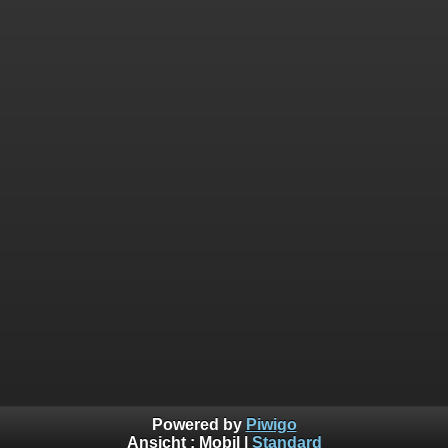
Powered by
Piwigo
Ansicht :
Mobil
|
Standard