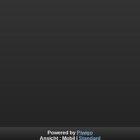
Powered by
Piwigo
Ansicht :
Mobil
|
Standard