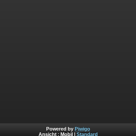
Powered by
Piwigo
Ansicht :
Mobil
|
Standard