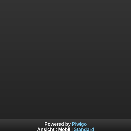
Powered by
Piwigo
Ansicht :
Mobil
|
Standard