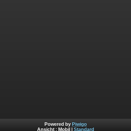
Powered by
Piwigo
Ansicht :
Mobil
|
Standard