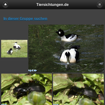
Tiersichtungen.de
In dieser Gruppe suchen