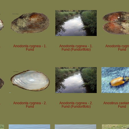
.
Anodonta cygnea - 1.
Anodonta cygnea - 1.
Anodonta cygne
Fund
Fund (Fundortfoto)
Fund
.
Anodonta cygnea - 2.
Anodonta cygnea - 2.
Anostirus castan
Fund
Fund (Fundortfoto)
Fund