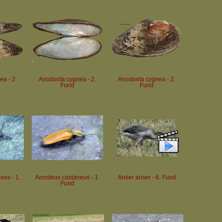
a - 2.
Anodonta cygnea - 2.
Anodonta cygnea - 2.
Fund
Fund
eus - 1.
Anostirus castaneus - 1.
Anser anser - 6. Fund
Fund