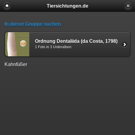
Tiersichtungen.de
In dieser Gruppe suchen
Ordnung Dentaliida (da Costa, 1798)
1 Foto in 3 Unteralben
Kahnfüßer