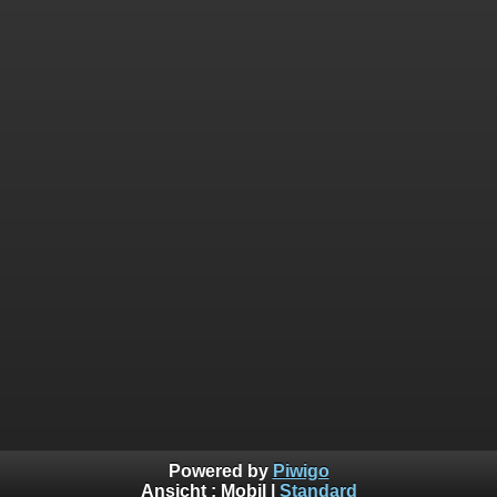
Powered by
Piwigo
Ansicht :
Mobil
|
Standard