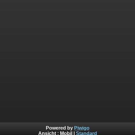
Powered by
Piwigo
Ansicht :
Mobil
|
Standard