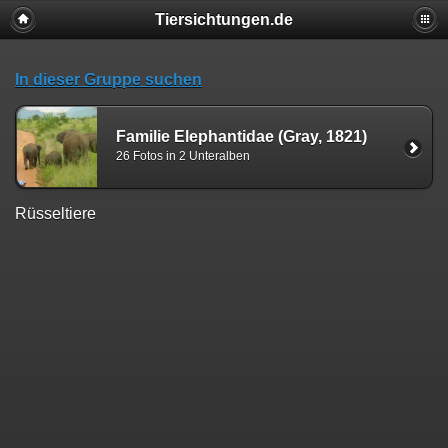
Tiersichtungen.de
In dieser Gruppe suchen
Familie Elephantidae (Gray, 1821)
26 Fotos in 2 Unteralben
Rüsseltiere