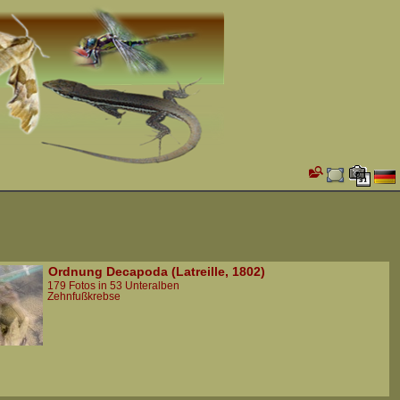
Ordnung Decapoda (Latreille, 1802)
179 Fotos in 53 Unteralben
Zehnfußkrebse