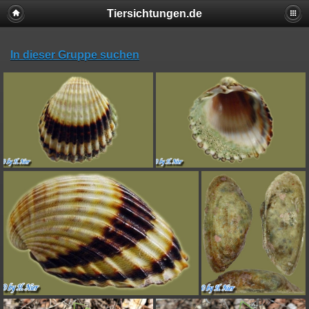
Tiersichtungen.de
In dieser Gruppe suchen