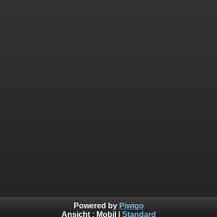
Powered by
Piwigo
Ansicht :
Mobil
|
Standard