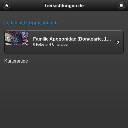
Tiersichtungen.de
In dieser Gruppe suchen
Familie Apogonidae (Bonaparte, 1846)
6 Fotos in 4 Unteralben
Kurterartige