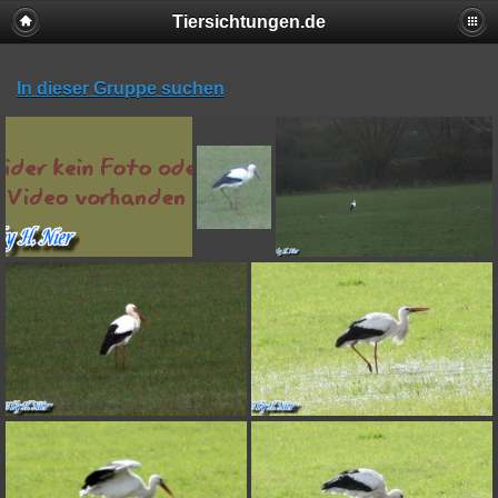
Tiersichtungen.de
In dieser Gruppe suchen