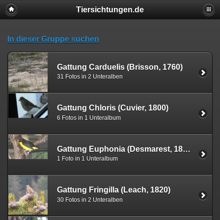
Tiersichtungen.de
In dieser Gruppe suchen
Gattung Carduelis (Brisson, 1760)
31 Fotos in 2 Unteralben
Gattung Chloris (Cuvier, 1800)
6 Fotos in 1 Unteralbum
Gattung Euphonia (Desmarest, 1806)
1 Foto in 1 Unteralbum
Gattung Fringilla (Leach, 1820)
30 Fotos in 2 Unteralben