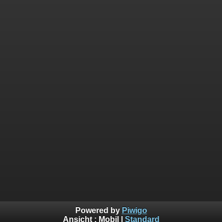
Powered by
Piwigo
Ansicht :
Mobil
|
Standard