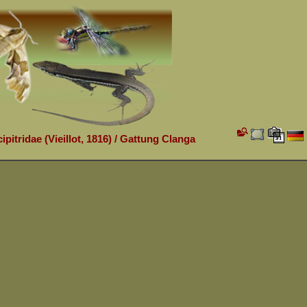
ipitridae (Vieillot, 1816)
/
Gattung Clanga