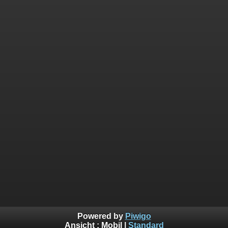
Powered by
Piwigo
Ansicht :
Mobil
|
Standard