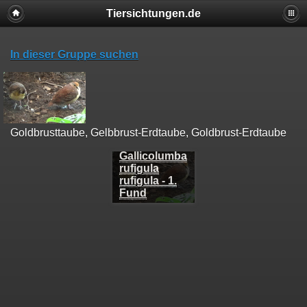
Tiersichtungen.de
In dieser Gruppe suchen
Goldbrusttaube, Gelbbrust-Erdtaube, Goldbrust-Erdtaube
Gallicolumba
rufigula
rufigula - 1.
Fund