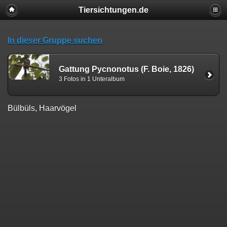
Tiersichtungen.de
In dieser Gruppe suchen
Gattung Pycnonotus (F. Boie, 1826)
3 Fotos in 1 Unteralbum
Bülbüls, Haarvögel