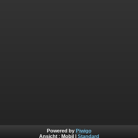
Powered by
Piwigo
Ansicht :
Mobil
|
Standard