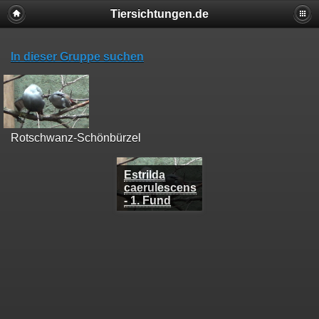
Tiersichtungen.de
In dieser Gruppe suchen
Rotschwanz-Schönbürzel
Estrilda
caerulescens
- 1. Fund