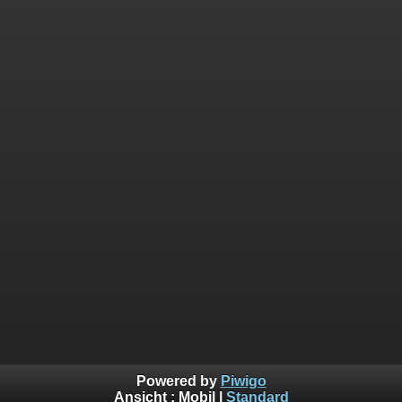
Powered by
Piwigo
Ansicht :
Mobil
|
Standard