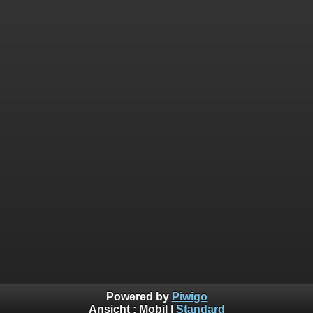
Powered by
Piwigo
Ansicht :
Mobil
|
Standard