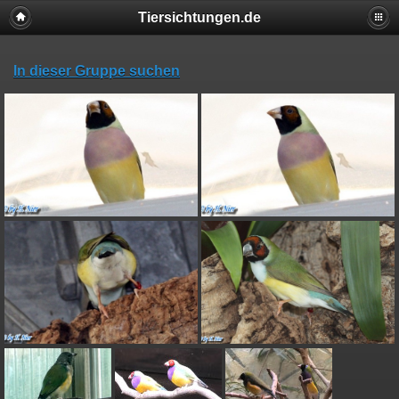
Tiersichtungen.de
In dieser Gruppe suchen