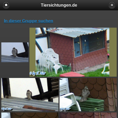
Tiersichtungen.de
In dieser Gruppe suchen