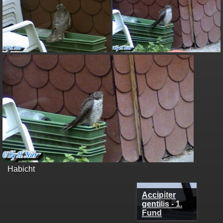
Habicht