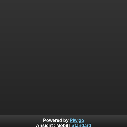
Powered by
Piwigo
Ansicht :
Mobil
|
Standard