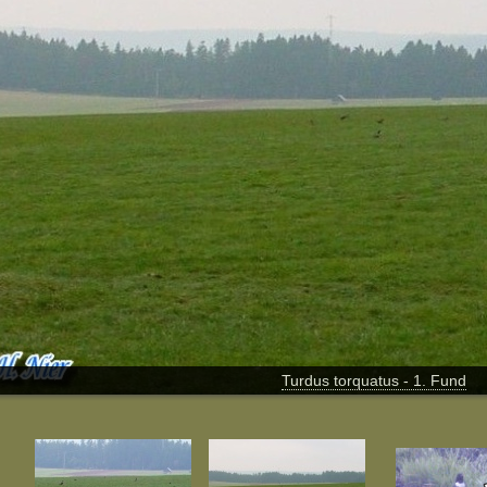
Turdus torquatus - 1. Fund