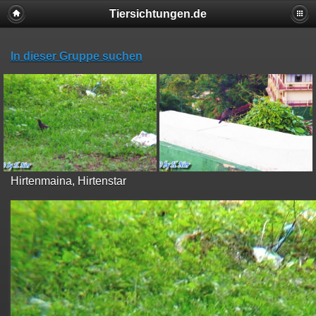
Tiersichtungen.de
In dieser Gruppe suchen
Hirtenmaina, Hirtenstar