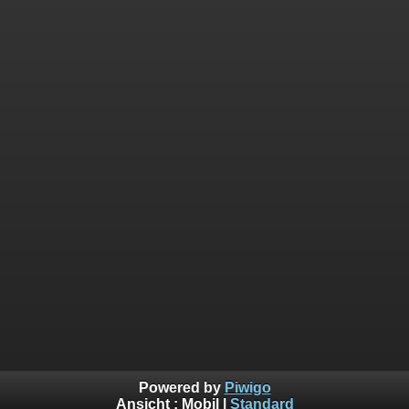
Powered by
Piwigo
Ansicht :
Mobil
|
Standard