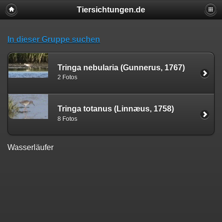
Tiersichtungen.de
In dieser Gruppe suchen
Tringa nebularia (Gunnerus, 1767)
2 Fotos
Tringa totanus (Linnæus, 1758)
8 Fotos
Wasserläufer