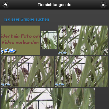
Tiersichtungen.de
In dieser Gruppe suchen