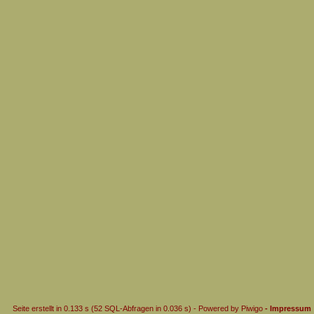
Seite erstellt in 0.133 s (52 SQL-Abfragen in 0.036 s) - Powered by
Piwigo
- Impressum