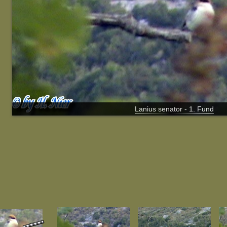
Lanius senator - 1. Fund