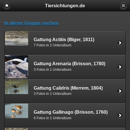
Tiersichtungen.de
In dieser Gruppe suchen
Gattung Actitis (Illiger, 1811)
7 Fotos in 1 Unteralbum
Gattung Arenaria (Brisson, 1780)
3 Fotos in 1 Unteralbum
Gattung Calidris (Merrem, 1804)
3 Fotos in 1 Unteralbum
Gattung Gallinago (Brisson, 1760)
6 Fotos in 1 Unteralbum