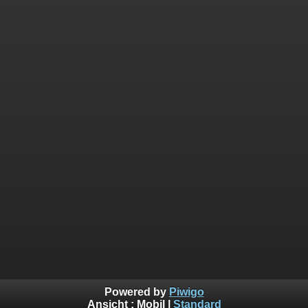
Powered by
Piwigo
Ansicht :
Mobil
|
Standard