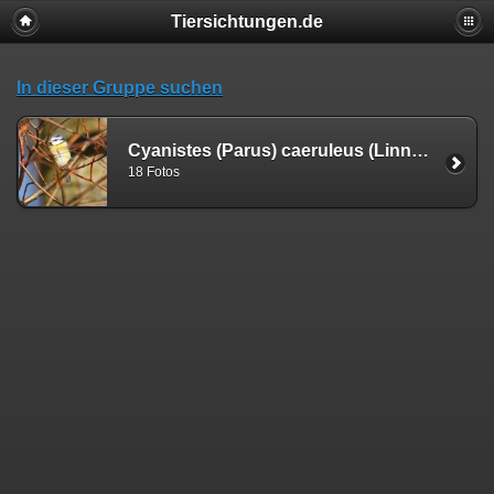
Tiersichtungen.de
In dieser Gruppe suchen
Cyanistes (Parus) caeruleus (Linnæus, 1758)
18 Fotos