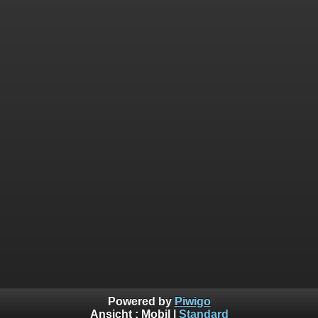
Powered by
Piwigo
Ansicht :
Mobil
|
Standard