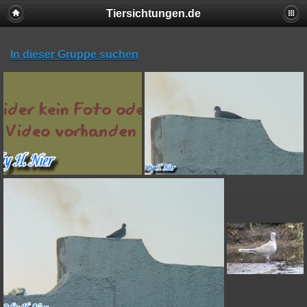
Tiersichtungen.de
In dieser Gruppe suchen